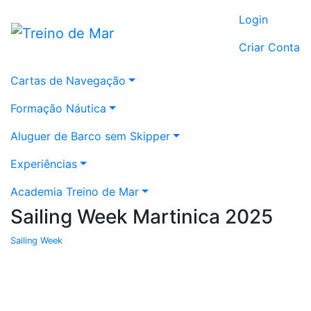
Login
Criar Conta
Cartas de Navegação
Formação Náutica
Aluguer de Barco sem Skipper
Experiências
Academia Treino de Mar
Sailing Week Martinica 2025
Sailing Week