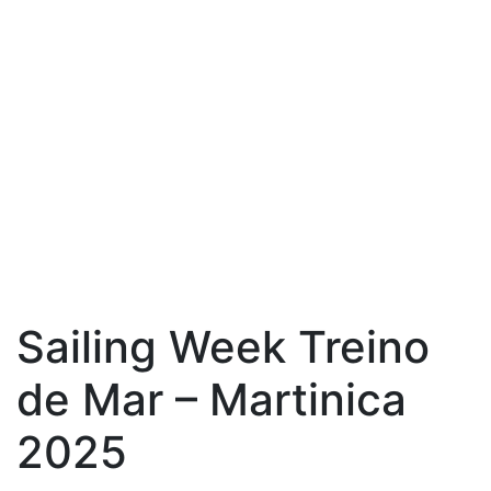
Sailing Week Treino
de Mar – Martinica
2025