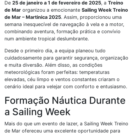
De
25 de janeiro a 1 de fevereiro de 2025
, a
Treino
de Mar
organizou a emocionante
Sailing Week Treino
de Mar – Martinica 2025
. Assim, proporcionou uma
semana inesquecível de navegação à vela e a motor,
combinando aventura, formação prática e convívio
num ambiente tropical deslumbrante.
Desde o primeiro dia, a equipa planeou tudo
cuidadosamente para garantir segurança, organização
e muita diversão. Além disso, as condições
meteorológicas foram perfeitas: temperaturas
elevadas, céu limpo e ventos constantes criaram o
cenário ideal para velejar com conforto e entusiasmo.
Formação Náutica Durante
a Sailing Week
Mais do que um evento de lazer, a Sailing Week Treino
de Mar ofereceu uma excelente oportunidade para