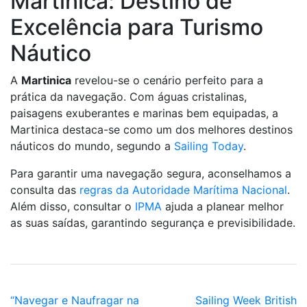
Martinica: Destino de
Excelência para Turismo
Náutico
A
Martinica
revelou-se o cenário perfeito para a
prática da navegação. Com águas cristalinas,
paisagens exuberantes e marinas bem equipadas, a
Martinica destaca-se como um dos melhores destinos
náuticos do mundo, segundo a
Sailing Today
.
Para garantir uma navegação segura, aconselhamos a
consulta das
regras da Autoridade Marítima Nacional
.
Além disso, consultar o
IPMA
ajuda a planear melhor
as suas saídas, garantindo segurança e previsibilidade.
“Navegar e Naufragar na
Sailing Week British