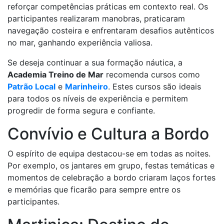
reforçar competências práticas em contexto real. Os
participantes realizaram manobras, praticaram
navegação costeira e enfrentaram desafios autênticos
no mar, ganhando experiência valiosa.
Se deseja continuar a sua formação náutica, a
Academia Treino de Mar
recomenda cursos como
Patrão Local
e
Marinheiro
. Estes cursos são ideais
para todos os níveis de experiência e permitem
progredir de forma segura e confiante.
Convívio e Cultura a Bordo
O espírito de equipa destacou-se em todas as noites.
Por exemplo, os jantares em grupo, festas temáticas e
momentos de celebração a bordo criaram laços fortes
e memórias que ficarão para sempre entre os
participantes.