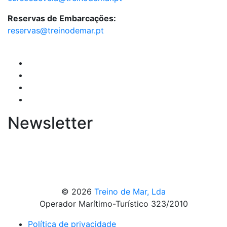
Reservas de Embarcações:
reservas@treinodemar.pt
Newsletter
© 2026
Treino de Mar, Lda
Operador Marítimo-Turístico 323/2010
Política de privacidade