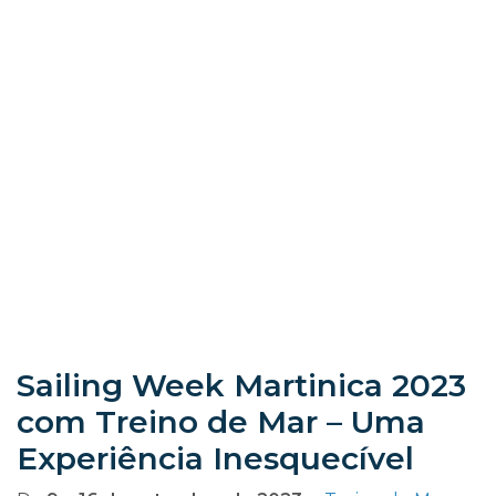
Sailing Week Martinica 2023
com Treino de Mar – Uma
Experiência Inesquecível