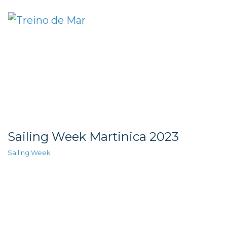
Sailing Week Martinica 2023
Sailing Week