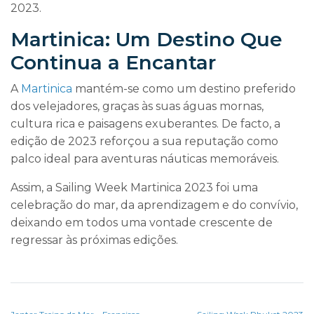
2023.
Martinica: Um Destino Que
Continua a Encantar
A
Martinica
mantém-se como um destino preferido
dos velejadores, graças às suas águas mornas,
cultura rica e paisagens exuberantes. De facto, a
edição de 2023 reforçou a sua reputação como
palco ideal para aventuras náuticas memoráveis.
Assim, a Sailing Week Martinica 2023 foi uma
celebração do mar, da aprendizagem e do convívio,
deixando em todos uma vontade crescente de
regressar às próximas edições.