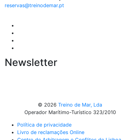
reservas@treinodemar.pt
Newsletter
© 2026
Treino de Mar, Lda
Operador Marítimo-Turístico 323/2010
Política de privacidade
Livro de reclamações Online
Centro de Arbitragem e Conflitos de Lisboa