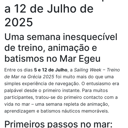
a 12 de Julho de
2025
Uma semana inesquecível
de treino, animação e
batismos no Mar Egeu
Entre os dias
5 e 12 de Julho
, a
Sailing Week – Treino
de Mar na Grécia 2025
foi muito mais do que uma
simples experiência de navegação. O entusiasmo era
palpável desde o primeiro instante. Para muitos
participantes, tratou-se do primeiro contacto com a
vida no mar – uma semana repleta de animação,
aprendizagem e batismos náuticos memoráveis.
Primeiros passos no mar: