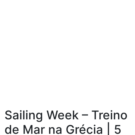
Sailing Week – Treino
de Mar na Grécia | 5