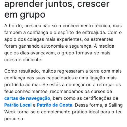
aprender juntos, crescer
em grupo
A bordo, cresceu não só o conhecimento técnico, mas
também a confiança e o espírito de entreajuda. Com o
apoio dos colegas mais experientes, os estreantes
foram ganhando autonomia e segurança. À medida
que os dias avançavam, o grupo tornava-se mais
coeso e eficiente.
Como resultado, muitos regressaram a terra com mais
confiança nas suas capacidades e uma ligação mais
profunda ao mar. Se estás a começar ou a reforçar os
teus conhecimentos, recomendamos os cursos de
cartas de navegação
, bem como as certificações de
Patrão Local
e
Patrão de Costa
. Dessa forma, a Sailing
Week torna-se o complemento prático ideal para o teu
percurso.