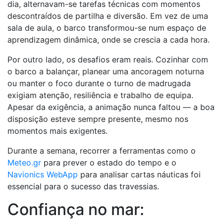
dia, alternavam-se tarefas técnicas com momentos
descontraídos de partilha e diversão. Em vez de uma
sala de aula, o barco transformou-se num espaço de
aprendizagem dinâmica, onde se crescia a cada hora.
Por outro lado, os desafios eram reais. Cozinhar com
o barco a balançar, planear uma ancoragem noturna
ou manter o foco durante o turno de madrugada
exigiam atenção, resiliência e trabalho de equipa.
Apesar da exigência, a animação nunca faltou — a boa
disposição esteve sempre presente, mesmo nos
momentos mais exigentes.
Durante a semana, recorrer a ferramentas como o
Meteo.gr
para prever o estado do tempo e o
Navionics WebApp
para analisar cartas náuticas foi
essencial para o sucesso das travessias.
Confiança no mar: