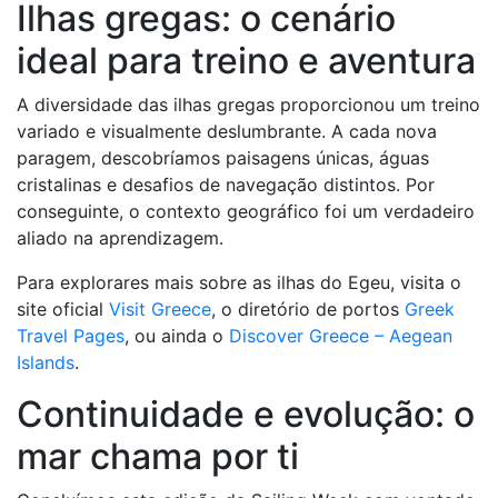
Ilhas gregas: o cenário
ideal para treino e aventura
A diversidade das ilhas gregas proporcionou um treino
variado e visualmente deslumbrante. A cada nova
paragem, descobríamos paisagens únicas, águas
cristalinas e desafios de navegação distintos. Por
conseguinte, o contexto geográfico foi um verdadeiro
aliado na aprendizagem.
Para explorares mais sobre as ilhas do Egeu, visita o
site oficial
Visit Greece
, o diretório de portos
Greek
Travel Pages
, ou ainda o
Discover Greece – Aegean
Islands
.
Continuidade e evolução: o
mar chama por ti