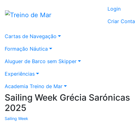
Login
Criar Conta
Cartas de Navegação
Formação Náutica
Aluguer de Barco sem Skipper
Experiências
Academia Treino de Mar
Sailing Week Grécia Sarónicas
2025
Sailing Week