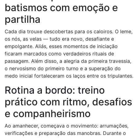
batismos com emoção e
partilha
Cada dia trouxe descobertas para os caloiros. O leme,
os nós, as velas — tudo era novo, desafiante e
empolgante. Aliás, esses momentos de iniciação
ficaram marcados como verdadeiros rituais de
passagem. Além disso, a alegria da primeira travessia,
o nervosismo do primeiro turno e a superação do
medo inicial fortaleceram os laços entre os tripulantes.
Rotina a bordo: treino
prático com ritmo, desafios
e companheirismo
Ao amanhecer, começava o movimento: arrumações,
verificações e preparação das manobras. Durante o