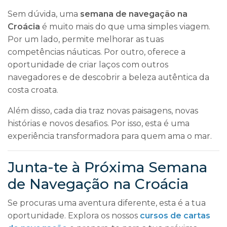
Sem dúvida, uma
semana de navegação na
Croácia
é muito mais do que uma simples viagem.
Por um lado, permite melhorar as tuas
competências náuticas. Por outro, oferece a
oportunidade de criar laços com outros
navegadores e de descobrir a beleza autêntica da
costa croata.
Além disso, cada dia traz novas paisagens, novas
histórias e novos desafios. Por isso, esta é uma
experiência transformadora para quem ama o mar.
Junta-te à Próxima Semana
de Navegação na Croácia
Se procuras uma aventura diferente, esta é a tua
oportunidade. Explora os nossos
cursos de cartas