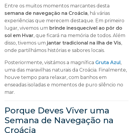
Entre os muitos momentos marcantes desta
semana de navegação na Croácia
, há várias
experiências que merecem destaque. Em primeiro
lugar, vivemos um
brinde inesquecível ao pôr do
sol em Hvar
, que ficará na memória de todos. Além
disso, tivemos um
jantar tradicional na ilha de Vis
,
onde partilhámos histórias e sabores locais.
Posteriormente, visitámos a magnífica
Gruta Azul
,
uma das maravilhas naturais da Croácia. Finalmente,
houve tempo para relaxar, com banhos em
enseadas isoladas e momentos de puro silêncio no
mar.
Porque Deves Viver uma
Semana de Navegação na
Croácia