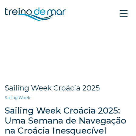
Sailing Week Croácia 2025
Sailing Week
Sailing Week Croácia 2025:
Uma Semana de Navegação
na Croácia Inesquecível