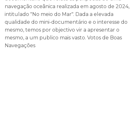
navegação oceânica realizada em agosto de 2024,
intitulado "No meio do Mar". Dada a elevada
qualidade do mini-documentário e o interesse do
mesmo, temos por objectivo vir a apresentar o
mesmo, a um publico mais vasto. Votos de Boas
Navegações