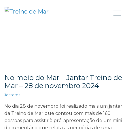
No meio do Mar – Jantar Treino de
Mar – 28 de novembro 2024
Jantares
No dia 28 de novembro foi realizado mais um jantar
da Treino de Mar que contou com mais de 160
pessoas para assistir à pré-apresentação de um mini-
documentário que relata as peripécias de uma