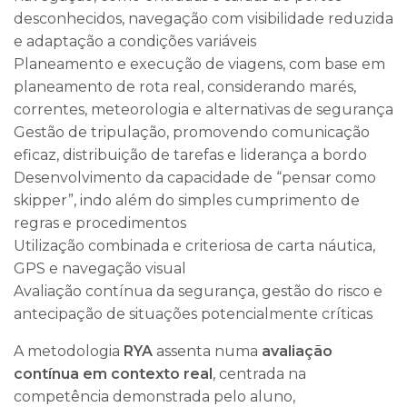
desconhecidos, navegação com visibilidade reduzida
e adaptação a condições variáveis
Planeamento e execução de viagens, com base em
planeamento de rota real, considerando marés,
correntes, meteorologia e alternativas de segurança
Gestão de tripulação, promovendo comunicação
eficaz, distribuição de tarefas e liderança a bordo
Desenvolvimento da capacidade de “pensar como
skipper”, indo além do simples cumprimento de
regras e procedimentos
Utilização combinada e criteriosa de carta náutica,
GPS e navegação visual
Avaliação contínua da segurança, gestão do risco e
antecipação de situações potencialmente críticas
A metodologia
RYA
assenta numa
avaliação
contínua em contexto real
, centrada na
competência demonstrada pelo aluno,