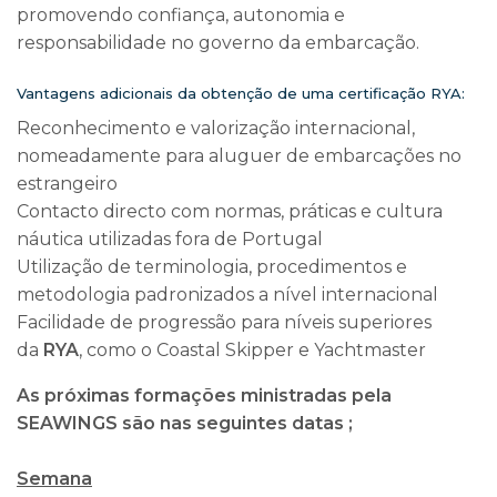
promovendo confiança, autonomia e
responsabilidade no governo da embarcação.
Vantagens adicionais da obtenção de uma certificação RYA:
Reconhecimento e valorização internacional,
nomeadamente para aluguer de embarcações no
estrangeiro
Contacto directo com normas, práticas e cultura
náutica utilizadas fora de Portugal
Utilização de terminologia, procedimentos e
metodologia padronizados a nível internacional
Facilidade de progressão para níveis superiores
da
RYA
, como o Coastal Skipper e Yachtmaster
As próximas formações ministradas pela
SEAWINGS são nas seguintes datas ;
Semana