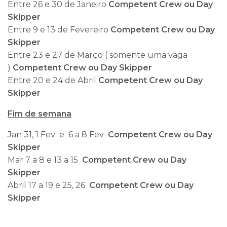
Entre 26 e 30 de Janeiro
Competent Crew ou Day
Skipper
Entre 9 e 13 de Fevereiro
Competent Crew ou Day
Skipper
Entre 23 e 27 de Março ( somente uma vaga
)
Competent Crew ou Day Skipper
Entre 20 e 24 de Abril
Competent Crew ou Day
Skipper
Fim de semana
Jan 31, 1 Fev e 6 a 8 Fev
Competent Crew ou Day
Skipper
Mar 7 a 8 e 13 a 15
Competent Crew ou Day
Skipper
Abril 17 a 19 e 25, 26
Competent Crew ou Day
Skipper