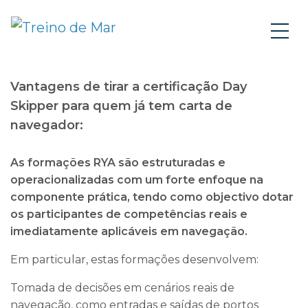
Vantagens de tirar a certificação Day
Skipper para quem já tem carta de
navegador:
As formações RYA são estruturadas e
operacionalizadas com um forte enfoque na
componente prática, tendo como objectivo dotar
os participantes de competências reais e
imediatamente aplicáveis em navegação.
Em particular, estas formações desenvolvem:
Tomada de decisões em cenários reais de
navegação, como entradas e saídas de portos