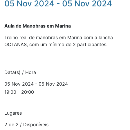
05 Nov 2024 - 05 Nov 2024
Aula de Manobras em Marina
Treino real de manobras em Marina com a lancha
OCTANAS, com um mínimo de 2 participantes.
Data(s) / Hora
05 Nov 2024 - 05 Nov 2024
19:00 - 20:00
Lugares
2 de 2
/ Disponíveis