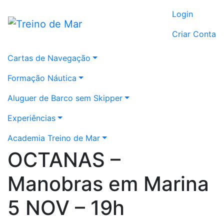
Login
Criar Conta
Cartas de Navegação
Formação Náutica
Aluguer de Barco sem Skipper
Experiências
Academia Treino de Mar
OCTANAS –
Manobras em Marina
5 NOV – 19h