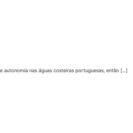
 autonomia nas águas costeiras portuguesas, então [...]