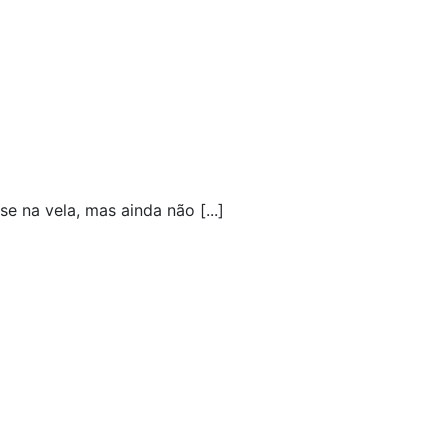
 na vela, mas ainda não [...]