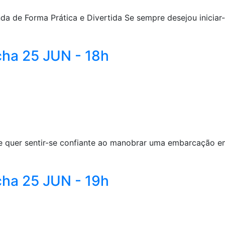
 de Forma Prática e Divertida Se sempre desejou iniciar-se
ha 25 JUN - 18h
er sentir-se confiante ao manobrar uma embarcação em ma
ha 25 JUN - 19h