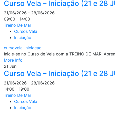
Curso Vela – Iniciação (21 e 28
21/06/2026 - 28/06/2026
09:00 - 14:00
Treino De Mar
Cursos Vela
Iniciação
cursovela-iniciacao
Inicie-se no Curso de Vela com a TREINO DE MAR: Aprenda
More Info
21
Jun
Curso Vela – Iniciação (21 e 28
21/06/2026 - 28/06/2026
14:00 - 19:00
Treino De Mar
Cursos Vela
Iniciação