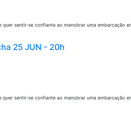
er sentir-se confiante ao manobrar uma embarcação em ma
ha 25 JUN - 20h
er sentir-se confiante ao manobrar uma embarcação em ma