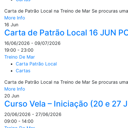
Carta de Patrão Local na Treino de Mar Se procuras uma
More Info
16
Jun
Carta de Patrão Local 16 JUN
16/06/2026 - 09/07/2026
19:00 - 23:00
Treino De Mar
Carta Patrão Local
Cartas
Carta de Patrão Local na Treino de Mar Se procuras uma
More Info
20
Jun
Curso Vela – Iniciação (20 e 2
20/06/2026 - 27/06/2026
09:00 - 14:00