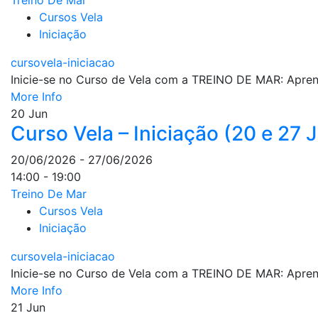
Treino De Mar
Cursos Vela
Iniciação
cursovela-iniciacao
Inicie-se no Curso de Vela com a TREINO DE MAR: Aprenda
More Info
20
Jun
Curso Vela – Iniciação (20 e 27
20/06/2026 - 27/06/2026
14:00 - 19:00
Treino De Mar
Cursos Vela
Iniciação
cursovela-iniciacao
Inicie-se no Curso de Vela com a TREINO DE MAR: Aprenda
More Info
21
Jun