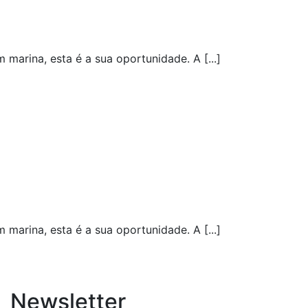
rina, esta é a sua oportunidade. A [...]
rina, esta é a sua oportunidade. A [...]
Newsletter