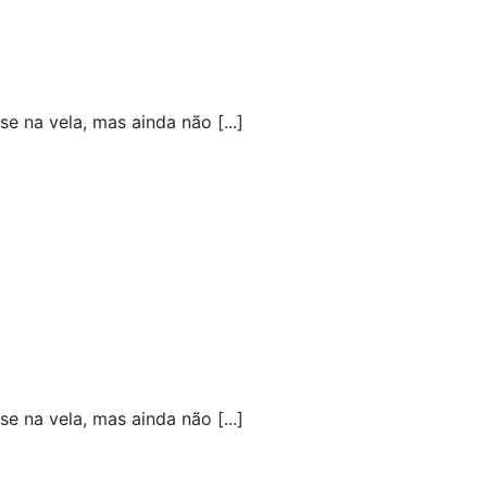
 na vela, mas ainda não [...]
 na vela, mas ainda não [...]