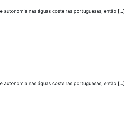
 autonomia nas águas costeiras portuguesas, então [...]
 autonomia nas águas costeiras portuguesas, então [...]