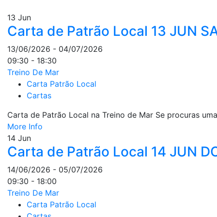
13
Jun
Carta de Patrão Local 13 JUN 
13/06/2026 - 04/07/2026
09:30 - 18:30
Treino De Mar
Carta Patrão Local
Cartas
Carta de Patrão Local na Treino de Mar Se procuras uma
More Info
14
Jun
Carta de Patrão Local 14 JUN
14/06/2026 - 05/07/2026
09:30 - 18:00
Treino De Mar
Carta Patrão Local
Cartas