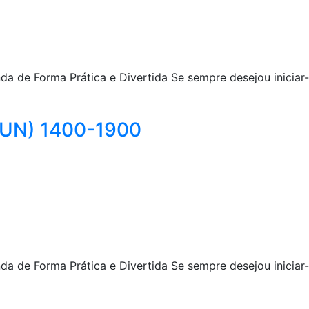
 de Forma Prática e Divertida Se sempre desejou iniciar-se
 JUN) 1400-1900
 de Forma Prática e Divertida Se sempre desejou iniciar-se