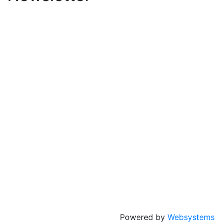
Powered by
Websystems