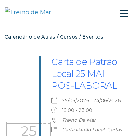
Calendário de Aulas / Cursos / Eventos
Carta de Patrão
Local 25 MAI
POS-LABORAL
25/05/2026 - 24/06/2026
19:00 - 23:00
Treino De Mar
25
Carta Patrão Local
Cartas