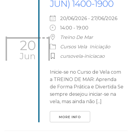
JUN) 1400-1900
20/06/2026 - 27/06/2026
14:00 - 19:00
Treino De Mar
20
Cursos Vela
Iniciação
Jun
cursovela-iniciacao
Inicie-se no Curso de Vela com
a TREINO DE MAR: Aprenda
de Forma Prática e Divertida Se
sempre desejou iniciar-se na
vela, mas ainda não [...]
MORE INFO