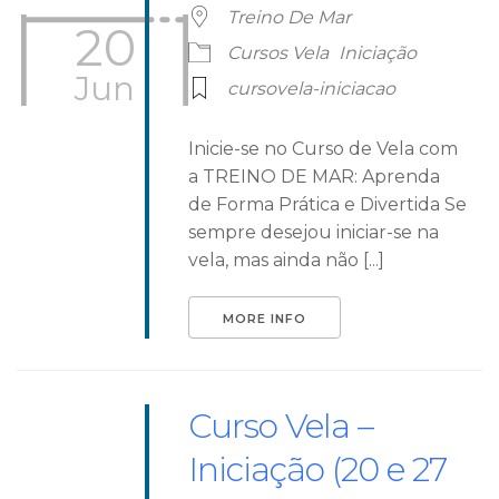
Treino De Mar
20
Cursos Vela
Iniciação
Jun
cursovela-iniciacao
Inicie-se no Curso de Vela com
a TREINO DE MAR: Aprenda
de Forma Prática e Divertida Se
sempre desejou iniciar-se na
vela, mas ainda não [...]
MORE INFO
Curso Vela –
Iniciação (20 e 27