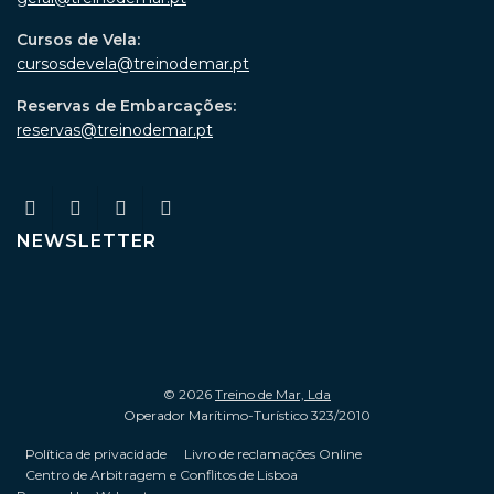
Cursos de Vela:
cursosdevela@treinodemar.pt
Reservas de Embarcações:
reservas@treinodemar.pt
NEWSLETTER
© 2026
Treino de Mar, Lda
Operador Marítimo-Turístico 323/2010
Política de privacidade
Livro de reclamações Online
Centro de Arbitragem e Conflitos de Lisboa