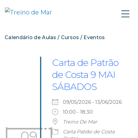
Calendário de Aulas / Cursos / Eventos
Carta de Patrão
de Costa 9 MAI
SÁBADOS
09/05/2026 - 13/06/2026
10:00 - 18:30
Treino De Mar
09
Carta Patrão de Costa