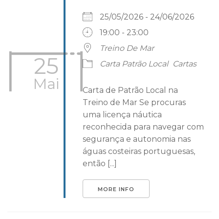
25/05/2026 - 24/06/2026
19:00 - 23:00
Treino De Mar
25
Carta Patrão Local
Cartas
Mai
Carta de Patrão Local na
Treino de Mar Se procuras
uma licença náutica
reconhecida para navegar com
segurança e autonomia nas
águas costeiras portuguesas,
então [...]
MORE INFO