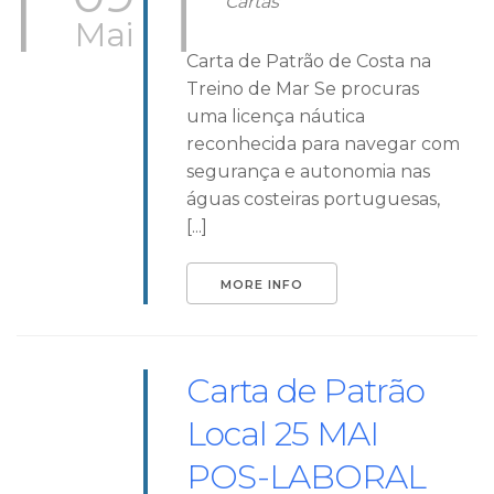
Cartas
Mai
Carta de Patrão de Costa na
Treino de Mar Se procuras
uma licença náutica
reconhecida para navegar com
segurança e autonomia nas
águas costeiras portuguesas,
[...]
MORE INFO
Carta de Patrão
Local 25 MAI
POS-LABORAL