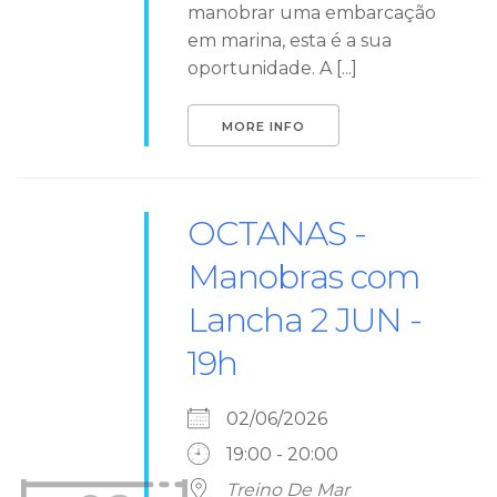
manobrar uma embarcação
em marina, esta é a sua
oportunidade. A [...]
MORE INFO
OCTANAS -
Manobras com
Lancha 2 JUN -
19h
02/06/2026
19:00 - 20:00
Treino De Mar