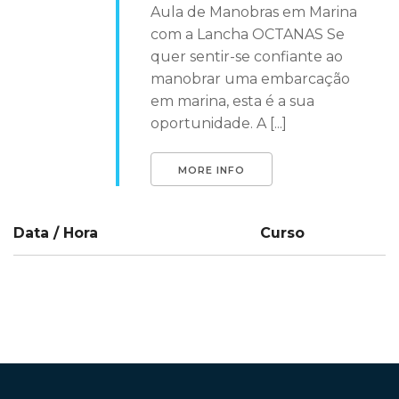
Aula de Manobras em Marina
com a Lancha OCTANAS Se
quer sentir-se confiante ao
manobrar uma embarcação
em marina, esta é a sua
oportunidade. A [...]
MORE INFO
Data / Hora
Curso