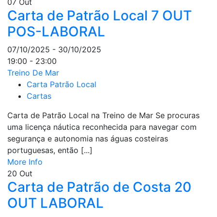
07
Out
Carta de Patrão Local 7 OUT
POS-LABORAL
07/10/2025 - 30/10/2025
19:00 - 23:00
Treino De Mar
Carta Patrão Local
Cartas
Carta de Patrão Local na Treino de Mar Se procuras
uma licença náutica reconhecida para navegar com
segurança e autonomia nas águas costeiras
portuguesas, então [...]
More Info
20
Out
Carta de Patrão de Costa 20
OUT LABORAL