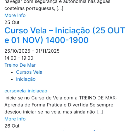
navegar com segurança e autonomia nas águas
costeiras portuguesas, [...]
More Info
25
Out
Curso Vela – Iniciação (25 OUT
e 01 NOV) 1400-1900
25/10/2025 - 01/11/2025
14:00 - 19:00
Treino De Mar
Cursos Vela
Iniciação
cursovela-iniciacao
Inicie-se no Curso de Vela com a TREINO DE MAR:
Aprenda de Forma Prática e Divertida Se sempre
desejou iniciar-se na vela, mas ainda não [...]
More Info
26
Out