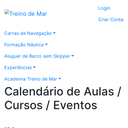
Login
Criar Conta
Cartas de Navegação
Formação Náutica
Aluguer de Barco sem Skipper
Experiências
Academia Treino de Mar
Calendário de Aulas /
Cursos / Eventos