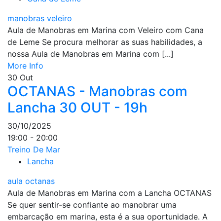
manobras veleiro
Aula de Manobras em Marina com Veleiro com Cana
de Leme Se procura melhorar as suas habilidades, a
nossa Aula de Manobras em Marina com [...]
More Info
30
Out
OCTANAS - Manobras com
Lancha 30 OUT - 19h
30/10/2025
19:00 - 20:00
Treino De Mar
Lancha
aula octanas
Aula de Manobras em Marina com a Lancha OCTANAS
Se quer sentir-se confiante ao manobrar uma
embarcação em marina, esta é a sua oportunidade. A