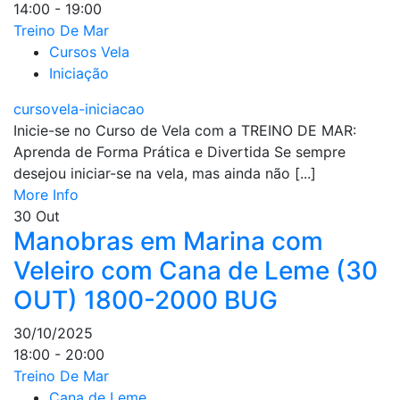
14:00 - 19:00
Treino De Mar
Cursos Vela
Iniciação
cursovela-iniciacao
Inicie-se no Curso de Vela com a TREINO DE MAR:
Aprenda de Forma Prática e Divertida Se sempre
desejou iniciar-se na vela, mas ainda não [...]
More Info
30
Out
Manobras em Marina com
Veleiro com Cana de Leme (30
OUT) 1800-2000 BUG
30/10/2025
18:00 - 20:00
Treino De Mar
Cana de Leme