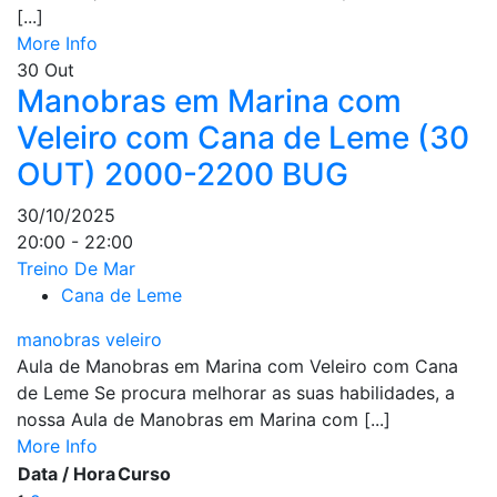
[...]
More Info
30
Out
Manobras em Marina com
Veleiro com Cana de Leme (30
OUT) 2000-2200 BUG
30/10/2025
20:00 - 22:00
Treino De Mar
Cana de Leme
manobras veleiro
Aula de Manobras em Marina com Veleiro com Cana
de Leme Se procura melhorar as suas habilidades, a
nossa Aula de Manobras em Marina com [...]
More Info
Data / Hora
Curso