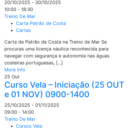
20/10/2025 - 30/10/2025
10:00 - 18:30
Treino De Mar
Carta Patrão de Costa
Cartas
Carta de Patrão de Costa na Treino de Mar Se
procuras uma licença náutica reconhecida para
navegar com segurança e autonomia nas águas
costeiras portuguesas, [...]
More Info
25
Out
Curso Vela – Iniciação (25 OUT
e 01 NOV) 0900-1400
25/10/2025 - 01/11/2025
09:00 - 14:00
Treino De Mar
Cursos Vela