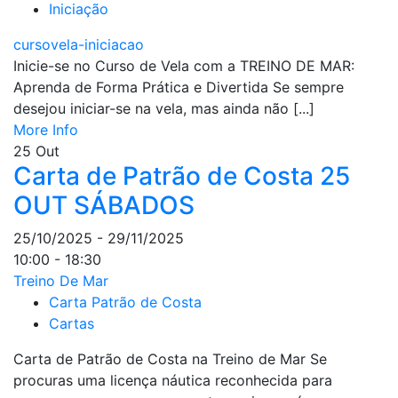
Iniciação
cursovela-iniciacao
Inicie-se no Curso de Vela com a TREINO DE MAR:
Aprenda de Forma Prática e Divertida Se sempre
desejou iniciar-se na vela, mas ainda não [...]
More Info
25
Out
Carta de Patrão de Costa 25
OUT SÁBADOS
25/10/2025 - 29/11/2025
10:00 - 18:30
Treino De Mar
Carta Patrão de Costa
Cartas
Carta de Patrão de Costa na Treino de Mar Se
procuras uma licença náutica reconhecida para