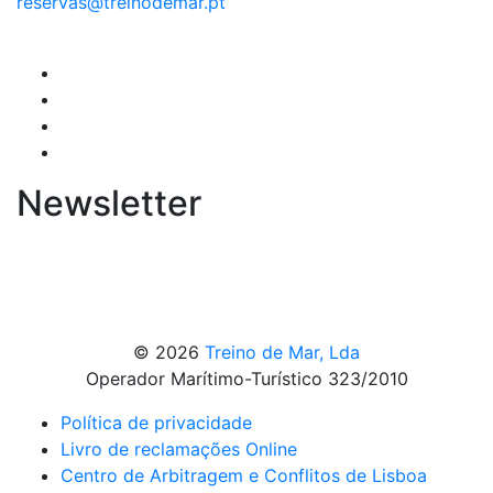
reservas@treinodemar.pt
Newsletter
© 2026
Treino de Mar, Lda
Operador Marítimo-Turístico 323/2010
Política de privacidade
Livro de reclamações Online
Centro de Arbitragem e Conflitos de Lisboa