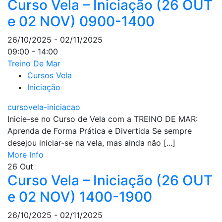
Curso Vela – Iniciação (26 OUT
e 02 NOV) 0900-1400
26/10/2025 - 02/11/2025
09:00 - 14:00
Treino De Mar
Cursos Vela
Iniciação
cursovela-iniciacao
Inicie-se no Curso de Vela com a TREINO DE MAR:
Aprenda de Forma Prática e Divertida Se sempre
desejou iniciar-se na vela, mas ainda não [...]
More Info
26
Out
Curso Vela – Iniciação (26 OUT
e 02 NOV) 1400-1900
26/10/2025 - 02/11/2025